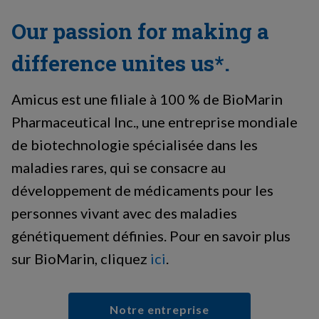
Our passion for making a
difference unites us*.
Amicus est une filiale à 100 % de BioMarin
Pharmaceutical Inc., une entreprise mondiale
de biotechnologie spécialisée dans les
maladies rares, qui se consacre au
développement de médicaments pour les
personnes vivant avec des maladies
génétiquement définies. Pour en savoir plus
sur BioMarin, cliquez
ici
.
Notre entreprise