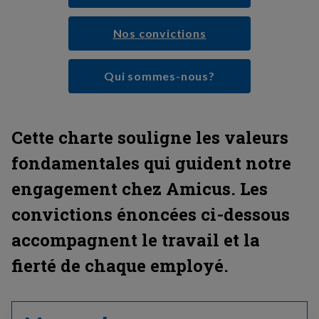
Nos convictions
Qui sommes-nous?
Cette charte souligne les valeurs
fondamentales qui guident notre
engagement chez Amicus. Les
convictions énoncées ci-dessous
accompagnent le travail et la
fierté de chaque employé.